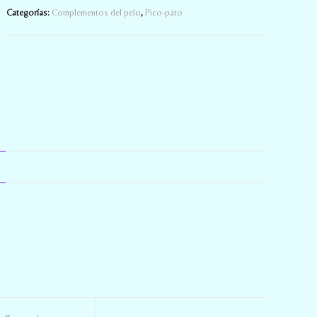
Categorías:
Complementos del pelo
,
Pico-pato