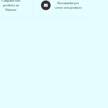
Compartir este
Recomendar por
producto en
correo este producto
Pinterest