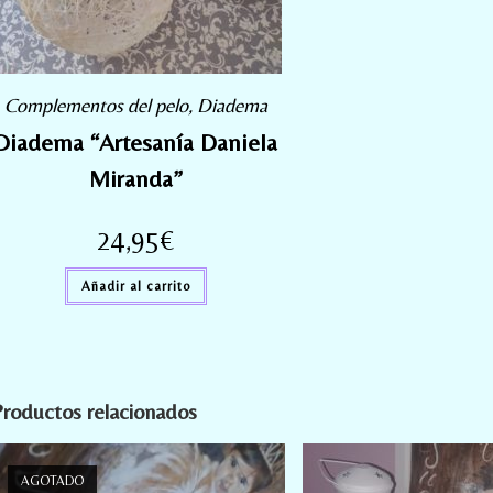
Complementos del pelo
,
Diadema
Diadema “Artesanía Daniela
Miranda”
24,95
€
Añadir al carrito
roductos relacionados
AGOTADO