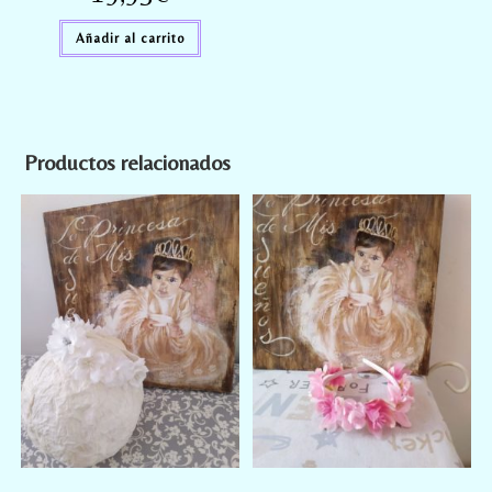
Añadir al carrito
Productos relacionados