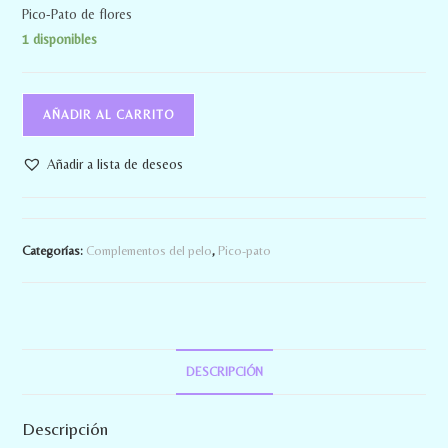
Pico-Pato de flores
1 disponibles
AÑADIR AL CARRITO
Añadir a lista de deseos
Categorías:
Complementos del pelo
,
Pico-pato
DESCRIPCIÓN
Descripción