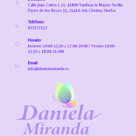
Calle Juan Carlos I, 31, 41800 Sanlúcar la Mayor, Sevilla
Paseo de los Reyes 35, 21410, Isla Cristina, Huelva
Teléfono:
627177132
Horario:
Invierno 10:00-13:30 y 17:00-20:00 / Verano 10:00-
13:30 y 18:00-21:00h
Email:
info@danielamiranda.es