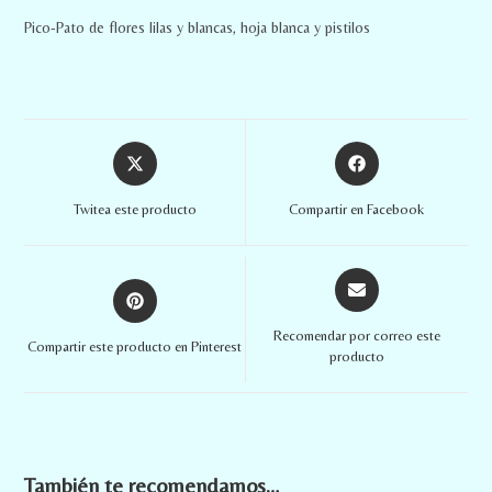
Pico-Pato de flores lilas y blancas, hoja blanca y pistilos
Twitea este producto
Compartir en Facebook
Recomendar por correo este
Compartir este producto en Pinterest
producto
También te recomendamos…