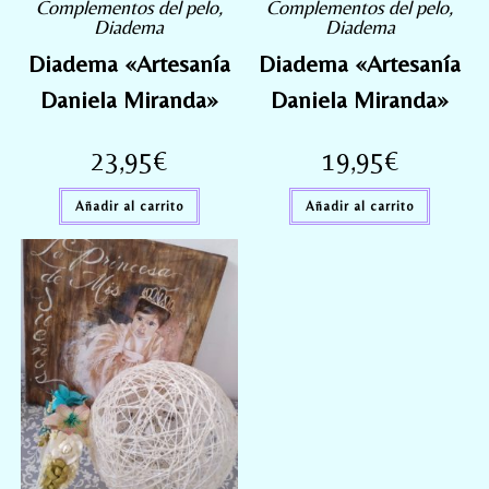
Complementos del pelo
,
Complementos del pelo
,
Diadema
Diadema
Diadema «Artesanía
Diadema «Artesanía
Daniela Miranda»
Daniela Miranda»
23,95
€
19,95
€
Añadir al carrito
Añadir al carrito