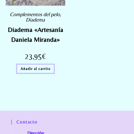
Complementos del pelo
,
Diadema
Diadema «Artesanía
Daniela Miranda»
23,95
€
Añadir al carrito
Contacto
Dirección: