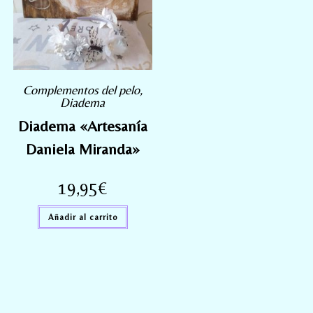
Complementos del pelo
,
Diadema
Diadema «Artesanía
Daniela Miranda»
19,95
€
Añadir al carrito