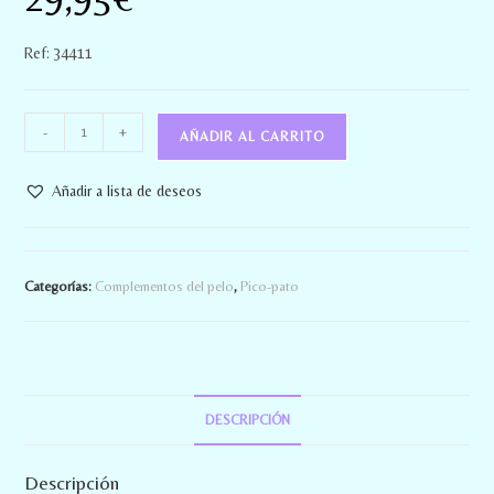
Ref: 34411
-
+
AÑADIR AL CARRITO
Añadir a lista de deseos
Categorías:
Complementos del pelo
,
Pico-pato
DESCRIPCIÓN
Descripción