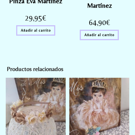
Pinza Eva Martínez
Martínez
29,95
€
64,90
€
Añadir al carrito
Añadir al carrito
Productos relacionados