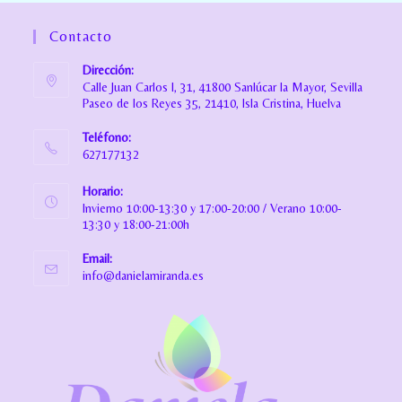
Contacto
Dirección:
Calle Juan Carlos I, 31, 41800 Sanlúcar la Mayor, Sevilla
Paseo de los Reyes 35, 21410, Isla Cristina, Huelva
Teléfono:
627177132
Horario:
Invierno 10:00-13:30 y 17:00-20:00 / Verano 10:00-
13:30 y 18:00-21:00h
Email:
info@danielamiranda.es