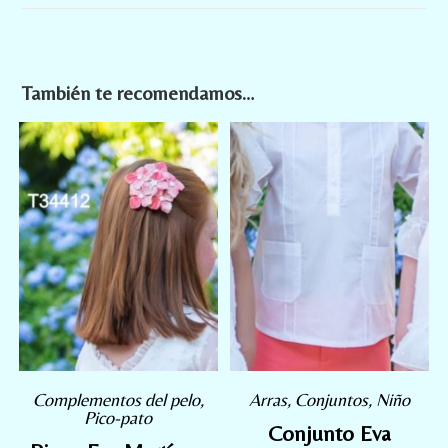
También te recomendamos…
Complementos del pelo
,
Arras
,
Conjuntos
,
Niño
Pico-pato
Conjunto Eva