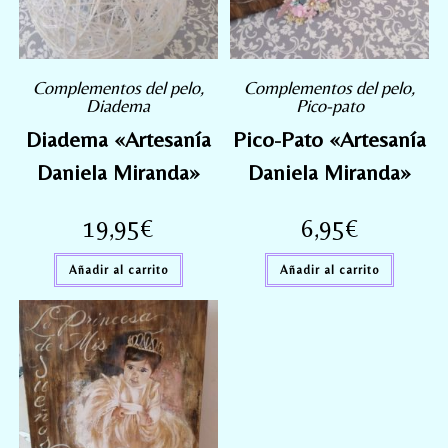
Complementos del pelo
,
Complementos del pelo
,
Diadema
Pico-pato
Diadema «Artesanía
Pico-Pato «Artesanía
Daniela Miranda»
Daniela Miranda»
19,95
€
6,95
€
Añadir al carrito
Añadir al carrito