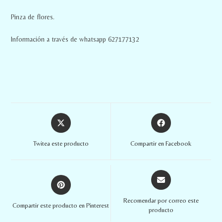
Pinza de flores.
Información a través de whatsapp 627177132
Twitea este producto
Compartir en Facebook
Recomendar por correo este
Compartir este producto en Pinterest
producto