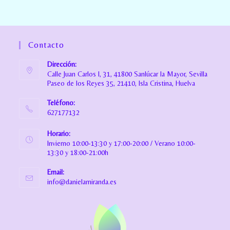
Contacto
Dirección:
Calle Juan Carlos I, 31, 41800 Sanlúcar la Mayor, Sevilla
Paseo de los Reyes 35, 21410, Isla Cristina, Huelva
Teléfono:
627177132
Horario:
Invierno 10:00-13:30 y 17:00-20:00 / Verano 10:00-
13:30 y 18:00-21:00h
Email:
info@danielamiranda.es