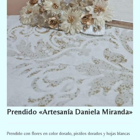
Prendido «Artesanía Daniela Miranda»
Prendido con flores en color dorado, pistilos dorados y hojas blancas