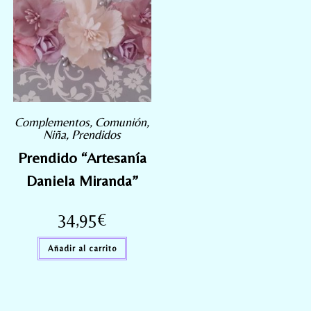
Complementos
,
Comunión
,
Niña
,
Prendidos
Prendido “Artesanía
Daniela Miranda”
34,95
€
Añadir al carrito