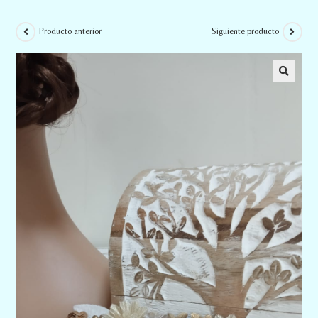
Producto anterior
Siguiente producto