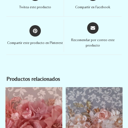
Twitea este producto
Compartir en Facebook
Recomendar por correo este
Compartir este producto en Pinterest
producto
Productos relacionados