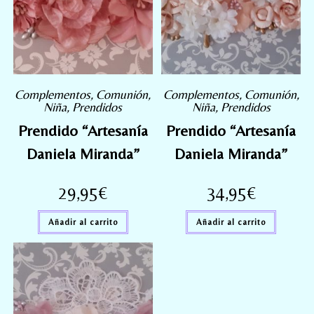
Complementos
,
Comunión
,
Complementos
,
Comunión
,
Niña
,
Prendidos
Niña
,
Prendidos
Prendido “Artesanía
Prendido “Artesanía
Daniela Miranda”
Daniela Miranda”
29,95
€
34,95
€
Añadir al carrito
Añadir al carrito