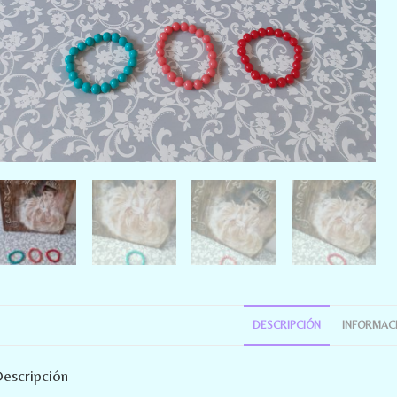
DESCRIPCIÓN
INFORMACI
escripción