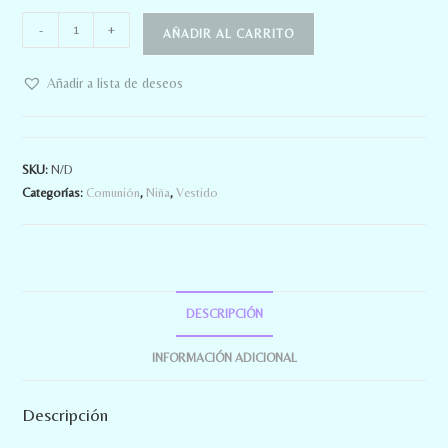
-
+
AÑADIR AL CARRITO
Añadir a lista de deseos
SKU:
N/D
Categorías:
Comunión
,
Niña
,
Vestido
DESCRIPCIÓN
INFORMACIÓN ADICIONAL
Descripción