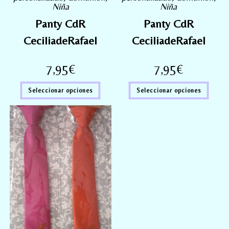
Niña
Niña
Panty CdR
Panty CdR
CeciliadeRafael
CeciliadeRafael
7,95
€
7,95
€
Seleccionar opciones
Seleccionar opciones