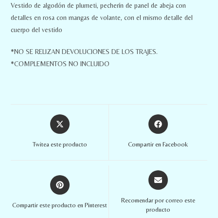
Vestido de algodón de plumeti, pecherín de panel de abeja con
detalles en rosa con mangas de volante, con el mismo detalle del
cuerpo del vestido
*NO SE RELIZAN DEVOLUCIONES DE LOS TRAJES.
*COMPLEMENTOS NO INCLUIDO
Twitea este producto
Compartir en Facebook
Recomendar por correo este
Compartir este producto en Pinterest
producto