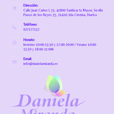
Dirección:
Calle Juan Carlos I, 31, 41800 Sanlúcar la Mayor, Sevilla
Paseo de los Reyes 35, 21410, Isla Cristina, Huelva
Teléfono:
627177132
Horario:
Invierno 10:00-13:30 y 17:00-20:00 / Verano 10:00-
13:30 y 18:00-21:00h
Email:
info@danielamiranda.es