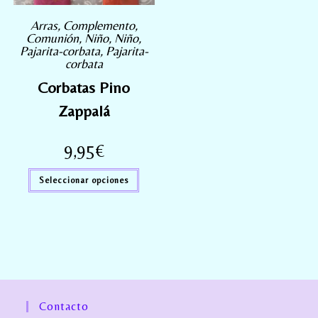
Arras
,
Complemento
,
Comunión
,
Niño
,
Niño
,
Pajarita-corbata
,
Pajarita-
corbata
Corbatas Pino
Zappalá
9,95
€
Seleccionar opciones
Contacto