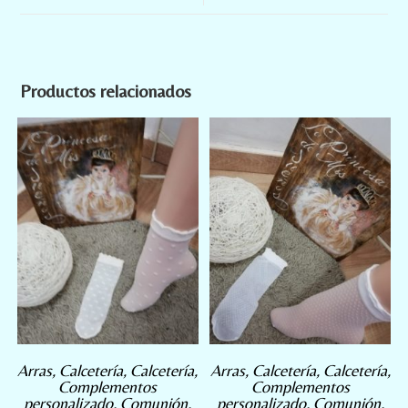
Productos relacionados
Arras
,
Calcetería
,
Calcetería
,
Arras
,
Calcetería
,
Calcetería
,
Complementos
Complementos
personalizado
,
Comunión
,
personalizado
,
Comunión
,