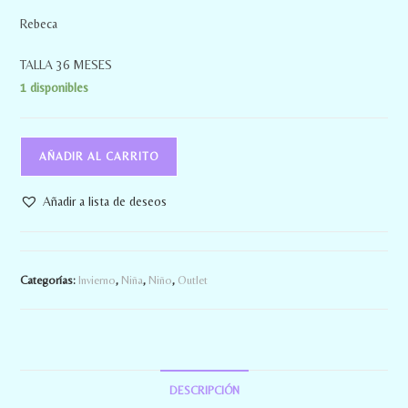
Rebeca
TALLA 36 MESES
1 disponibles
AÑADIR AL CARRITO
Añadir a lista de deseos
Categorías:
Invierno
,
Niña
,
Niño
,
Outlet
DESCRIPCIÓN