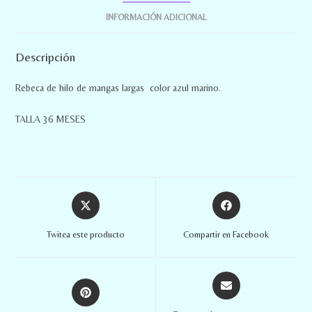
INFORMACIÓN ADICIONAL
Descripción
Rebeca de hilo de mangas largas color azul marino.
TALLA 36 MESES
Twitea este producto
Compartir en Facebook