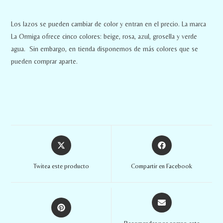
Los lazos se pueden cambiar de color y entran en el precio. La marca
La Ormiga ofrece cinco colores: beige, rosa, azul, grosella y verde
agua. Sin embargo, en tienda disponemos de más colores que se
pueden comprar aparte.
Twitea este producto
Compartir en Facebook