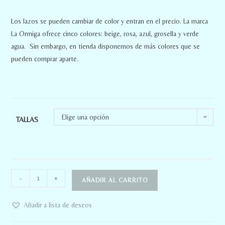
Los lazos se pueden cambiar de color y entran en el precio. La marca
La Ormiga ofrece cinco colores: beige, rosa, azul, grosella y verde
agua. Sin embargo, en tienda disponemos de más colores que se
pueden comprar aparte.
Elige una opción
TALLAS
-
+
AÑADIR AL CARRITO
Añadir a lista de deseos