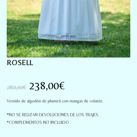
ROSELL
238,00
€
280,00
€
Vestido de algodón de plumeti con mangas de volante.
*NO SE RELIZAN DEVOLUCIONES DE LOS TRAJES.
*COMPLEMENTOS NO INCLUIDO