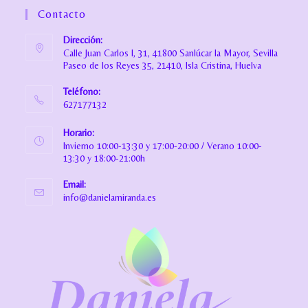
Contacto
Dirección:
Calle Juan Carlos I, 31, 41800 Sanlúcar la Mayor, Sevilla
Paseo de los Reyes 35, 21410, Isla Cristina, Huelva
Teléfono:
627177132
Horario:
Invierno 10:00-13:30 y 17:00-20:00 / Verano 10:00-
13:30 y 18:00-21:00h
Email:
info@danielamiranda.es