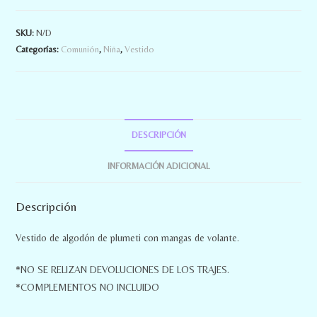
SKU:
N/D
Categorías:
Comunión
,
Niña
,
Vestido
DESCRIPCIÓN
INFORMACIÓN ADICIONAL
Descripción
Vestido de algodón de plumeti con mangas de volante.
*NO SE RELIZAN DEVOLUCIONES DE LOS TRAJES.
*COMPLEMENTOS NO INCLUIDO