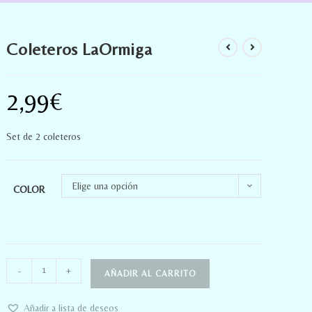
Coleteros LaOrmiga
2,99
€
Set de 2 coleteros
Elige una opción
COLOR
-
+
AÑADIR AL CARRITO
Añadir a lista de deseos