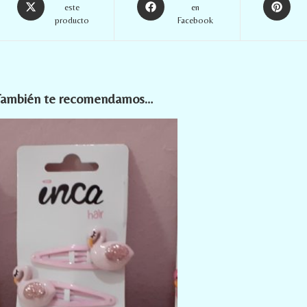
este
en
producto
Facebook
También te recomendamos…