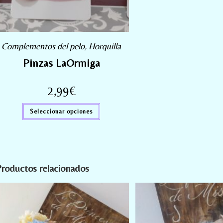
Complementos del pelo
,
Horquilla
Pinzas LaOrmiga
2,99
€
Seleccionar opciones
roductos relacionados