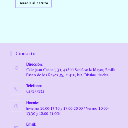
Añadir al carrito
Contacto
Dirección:
Calle Juan Carlos I, 31, 41800 Sanlúcar la Mayor, Sevilla
Paseo de los Reyes 35, 21410, Isla Cristina, Huelva
Teléfono:
627177132
Horario:
Invierno 10:00-13:30 y 17:00-20:00 / Verano 10:00-
13:30 y 18:00-21:00h
Email: