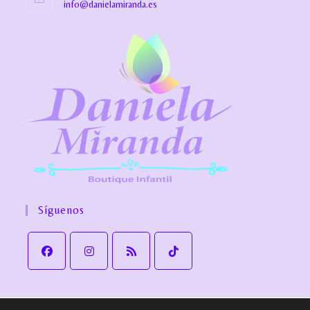
info@danielamiranda.es
Síguenos