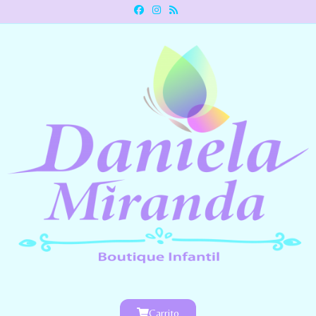
Carrito