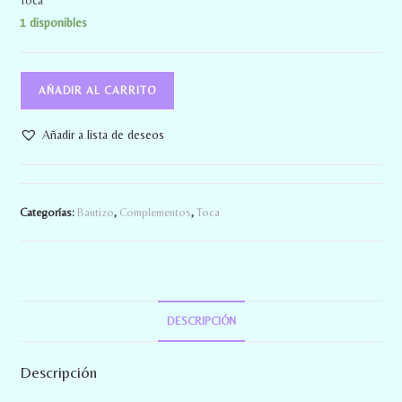
1 disponibles
AÑADIR AL CARRITO
Añadir a lista de deseos
Categorías:
Bautizo
,
Complementos
,
Toca
DESCRIPCIÓN
Descripción