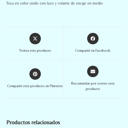
Toca en color crudo con lazo y volante de encaje en medio
Twitea este producto
Compartir en Facebook
Recomendar por correo este
Compartir este producto en Pinterest
producto
Productos relacionados