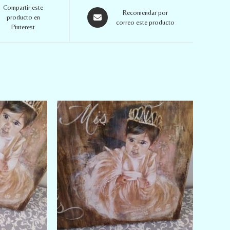
Compartir este
Recomendar por
producto en
correo este producto
Pinterest