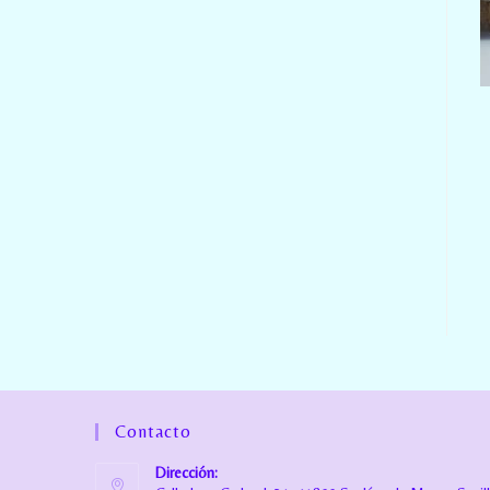
Contacto
Dirección: