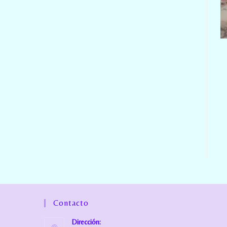
Contacto
Dirección: