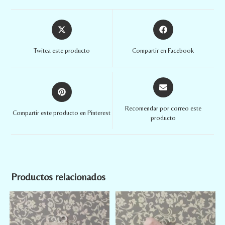
Twitea este producto
Compartir en Facebook
Recomendar por correo este
Compartir este producto en Pinterest
producto
Productos relacionados