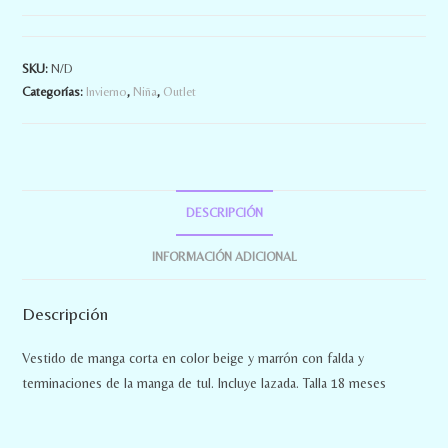
SKU:
N/D
Categorías:
Invierno
,
Niña
,
Outlet
DESCRIPCIÓN
INFORMACIÓN ADICIONAL
Descripción
Vestido de manga corta en color beige y marrón con falda y
terminaciones de la manga de tul. Incluye lazada. Talla 18 meses