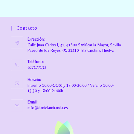
Contacto
Dirección:
Calle Juan Carlos I, 31, 41800 Sanlúcar la Mayor, Sevilla
Paseo de los Reyes 35, 21410, Isla Cristina, Huelva
Teléfono:
627177132
Horario:
Invierno 10:00-13:30 y 17:00-20:00 / Verano 10:00-
13:30 y 18:00-21:00h
Email:
info@danielamiranda.es