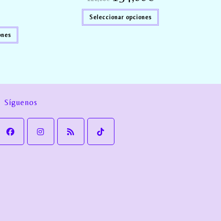
Seleccionar opciones
ones
Síguenos