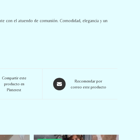
mente con el atuendo de comunión. Comodidad, elegancia y un
Compartir este
Recomendar por
producto en
correo este producto
Pinterest