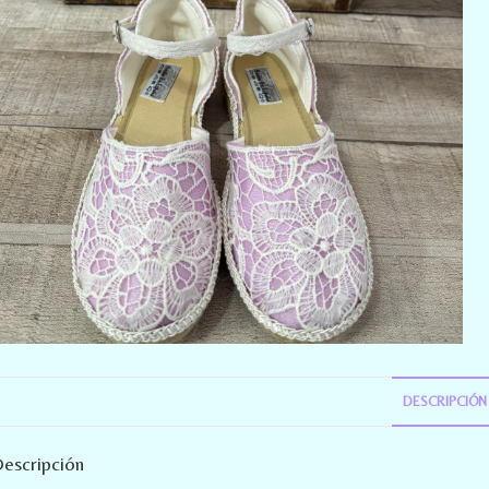
DESCRIPCIÓN
escripción