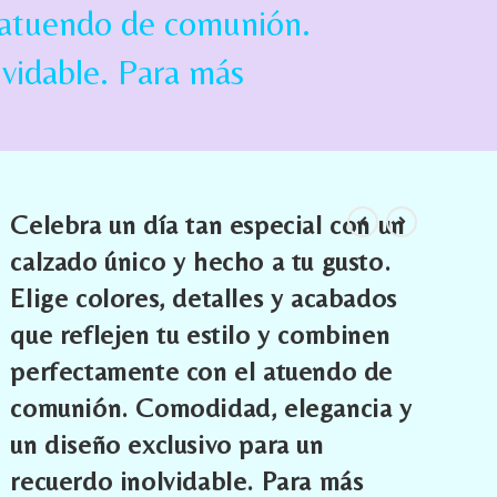
l atuendo de comunión.
lvidable. Para más
Celebra un día tan especial con un
calzado único y hecho a tu gusto.
Elige colores, detalles y acabados
que reflejen tu estilo y combinen
perfectamente con el atuendo de
comunión. Comodidad, elegancia y
un diseño exclusivo para un
recuerdo inolvidable. Para más