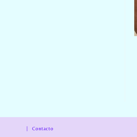
Contacto