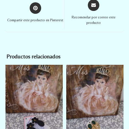
Recomendar por correo este
Compartir este producto en Pinterest
producto
Productos relacionados