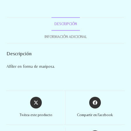
DESCRIPCIÓN
INFORMACIÓN ADICIONAL
Descripción
Alfiler en forma de mariposa.
Twitea este producto
Compartir en Facebook