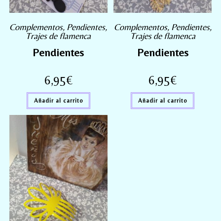
Complementos
,
Pendientes
,
Complementos
,
Pendientes
,
Trajes de flamenca
Trajes de flamenca
Pendientes
Pendientes
6,95
€
6,95
€
Añadir al carrito
Añadir al carrito