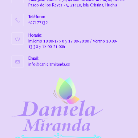
Paseo de los Reyes 35, 21410, Isla Cristina, Huelva
Teléfono:
627177132
Horario:
Invierno 10:00-13:30 y 17:00-20:00 / Verano 10:00-
13:30 y 18:00-21:00h
Email:
info@danielamiranda.es