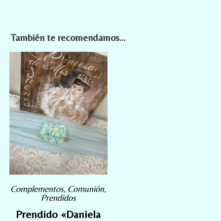
También te recomendamos…
Complementos
,
Comunión
,
Prendidos
Prendido «Daniela