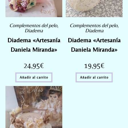
Complementos del pelo
,
Complementos del pelo
,
Diadema
Diadema
Diadema «Artesanía
Diadema «Artesanía
Daniela Miranda»
Daniela Miranda»
24,95
€
19,95
€
Añadir al carrito
Añadir al carrito