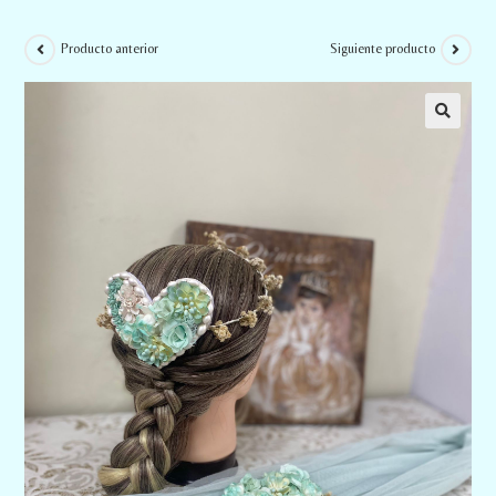
Producto anterior
Siguiente producto