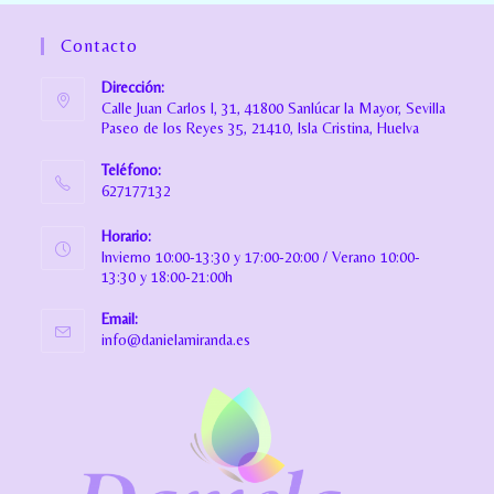
Contacto
Dirección:
Calle Juan Carlos I, 31, 41800 Sanlúcar la Mayor, Sevilla
Paseo de los Reyes 35, 21410, Isla Cristina, Huelva
Teléfono:
627177132
Horario:
Invierno 10:00-13:30 y 17:00-20:00 / Verano 10:00-
13:30 y 18:00-21:00h
Email:
info@danielamiranda.es