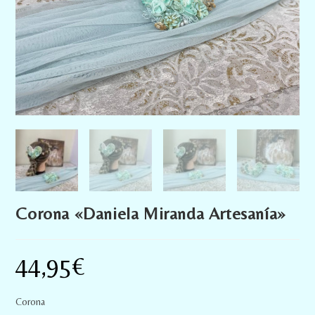
Corona «Daniela Miranda Artesanía»
44,95
€
Corona