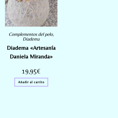
Complementos del pelo
,
Diadema
Diadema «Artesanía
Daniela Miranda»
19,95
€
Añadir al carrito