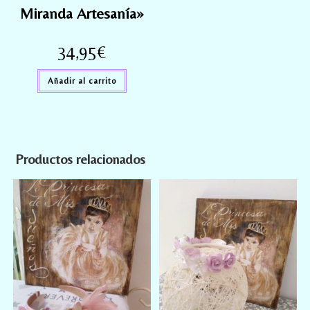
Miranda Artesanía»
34,95
€
Añadir al carrito
Productos relacionados