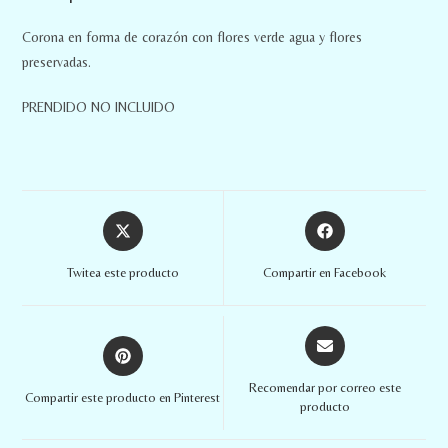
Corona en forma de corazón con flores verde agua y flores
preservadas.
PRENDIDO NO INCLUIDO
Twitea este producto
Compartir en Facebook
Recomendar por correo este
Compartir este producto en Pinterest
producto