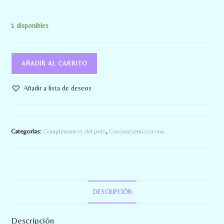
1 disponibles
AÑADIR AL CARRITO
Añadir a lista de deseos
Categorías:
Complementos del pelo
,
Corona/semi-corona
DESCRIPCIÓN
Descripción