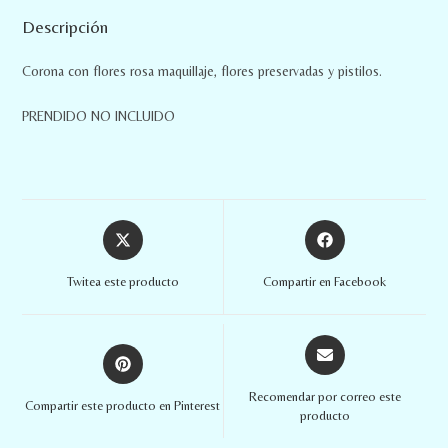
Descripción
Corona con flores rosa maquillaje, flores preservadas y pistilos.
PRENDIDO NO INCLUIDO
Twitea este producto
Compartir en Facebook
Recomendar por correo este
Compartir este producto en Pinterest
producto