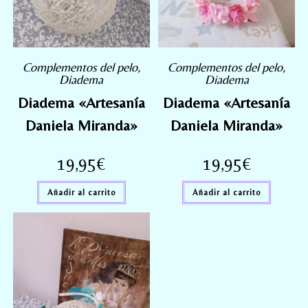
Complementos del pelo
,
Complementos del pelo
,
Diadema
Diadema
Diadema «Artesanía
Diadema «Artesanía
Daniela Miranda»
Daniela Miranda»
19,95
€
19,95
€
Añadir al carrito
Añadir al carrito