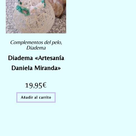
Complementos del pelo
,
Diadema
Diadema «Artesanía
Daniela Miranda»
19,95
€
Añadir al carrito