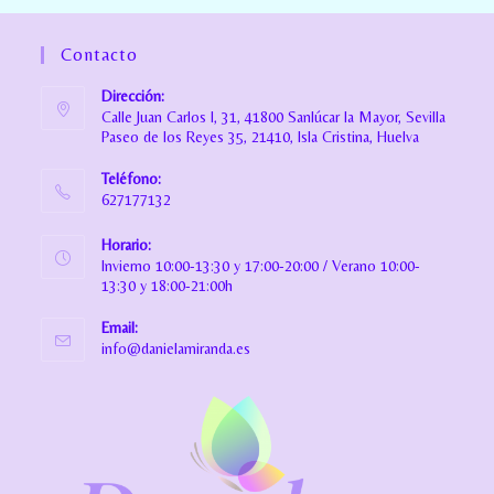
Contacto
Dirección:
Calle Juan Carlos I, 31, 41800 Sanlúcar la Mayor, Sevilla
Paseo de los Reyes 35, 21410, Isla Cristina, Huelva
Teléfono:
627177132
Horario:
Invierno 10:00-13:30 y 17:00-20:00 / Verano 10:00-
13:30 y 18:00-21:00h
Email:
info@danielamiranda.es