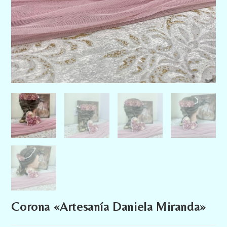
Corona «Artesanía Daniela Miranda»