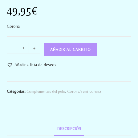
49,95
€
Corona
-
+
AÑADIR AL CARRITO
Añadir a lista de deseos
Categorías:
Complementos del pelo
,
Corona/semi-corona
DESCRIPCIÓN