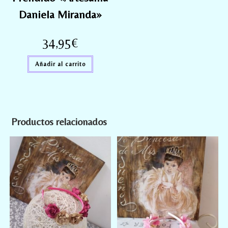
Daniela Miranda»
34,95
€
Añadir al carrito
Productos relacionados