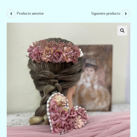
Producto anterior
Siguiente producto