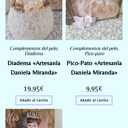
Complementos del pelo
,
Complementos del pelo
,
Diadema
Pico-pato
Diadema «Artesanía
Pico-Pato «Artesanía
Daniela Miranda»
Daniela Miranda»
19,95
€
9,95
€
Añadir al carrito
Añadir al carrito