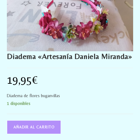
Diadema «Artesanía Daniela Miranda»
19,95
€
Diadema de flores buganvillas
1 disponibles
AÑADIR AL CARRITO