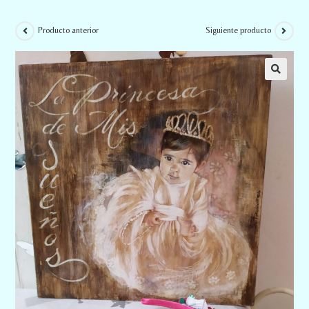
Producto anterior
Siguiente producto