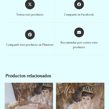
Twitea este producto
Compartir en Facebook
Recomendar por correo este
Compartir este producto en Pinterest
producto
Productos relacionados