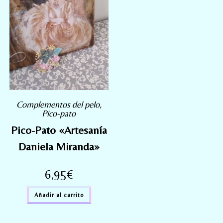
Complementos del pelo
,
Pico-pato
Pico-Pato «Artesanía
Daniela Miranda»
6,95
€
Añadir al carrito