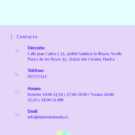
Contacto
Dirección:
Calle Juan Carlos I, 31, 41800 Sanlúcar la Mayor, Sevilla
Paseo de los Reyes 35, 21410, Isla Cristina, Huelva
Teléfono:
627177132
Horario:
Invierno 10:00-13:30 y 17:00-20:00 / Verano 10:00-
13:30 y 18:00-21:00h
Email:
info@danielamiranda.es