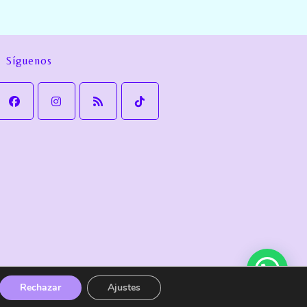
Síguenos
Política de cookies
Política de Envío y devoluciones
Rechazar
Ajustes