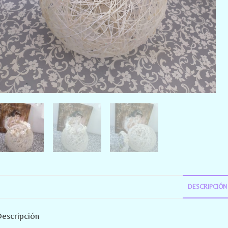
DESCRIPCIÓN
escripción