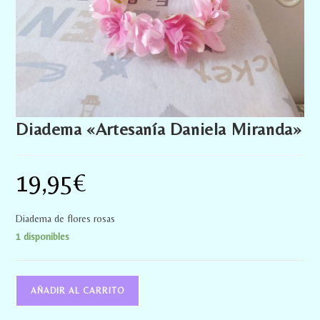
Diadema «Artesanía Daniela Miranda»
19,95
€
Diadema de flores rosas
1 disponibles
AÑADIR AL CARRITO