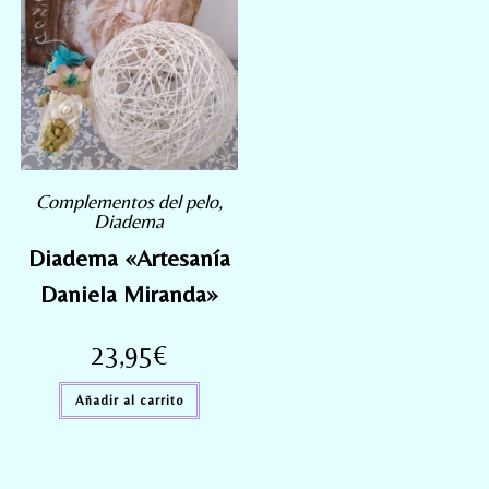
Complementos del pelo
,
Diadema
Diadema «Artesanía
Daniela Miranda»
23,95
€
Añadir al carrito