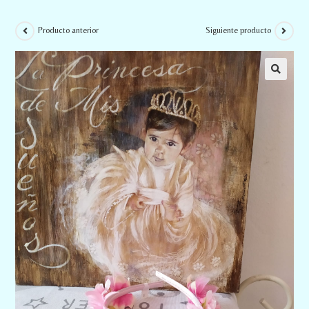
Producto anterior
Siguiente producto