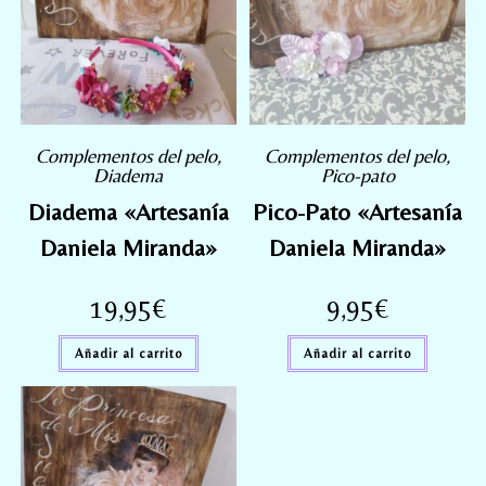
Complementos del pelo
,
Complementos del pelo
,
Diadema
Pico-pato
Diadema «Artesanía
Pico-Pato «Artesanía
Daniela Miranda»
Daniela Miranda»
19,95
€
9,95
€
Añadir al carrito
Añadir al carrito