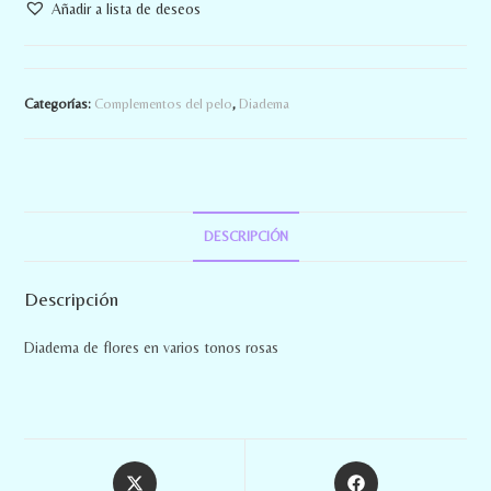
Añadir a lista de deseos
Categorías:
Complementos del pelo
,
Diadema
DESCRIPCIÓN
Descripción
Diadema de flores en varios tonos rosas