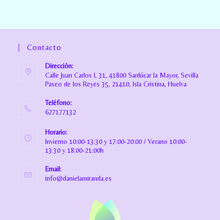
Contacto
Dirección:
Calle Juan Carlos I, 31, 41800 Sanlúcar la Mayor, Sevilla
Paseo de los Reyes 35, 21410, Isla Cristina, Huelva
Teléfono:
627177132
Horario:
Invierno 10:00-13:30 y 17:00-20:00 / Verano 10:00-
13:30 y 18:00-21:00h
Email:
info@danielamiranda.es