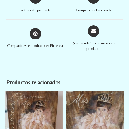
Twitea este producto
Compartir en Facebook
Recomendar por correo este
Compartir este producto en Pinterest
producto
Productos relacionados