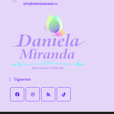
info@danielamiranda.es
Síguenos