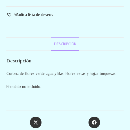
Añadir a lista de deseos
DESCRIPCIÓN
Descripción
Corona de flores verde agua y lilas. Flores secas y hojas turquesas.
Prendido no incluido.