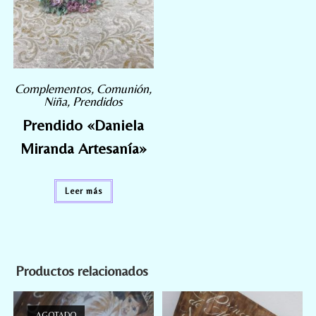
Complementos
,
Comunión
,
Niña
,
Prendidos
Prendido «Daniela
Miranda Artesanía»
Leer más
Productos relacionados
AGOTADO