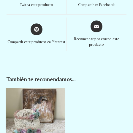
Twitea este producto
Compartir en Facebook
Recomendar por correo este
Compartir este producto en Pinterest
producto
También te recomendamos…