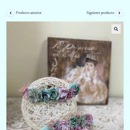
Producto anterior
Siguiente producto