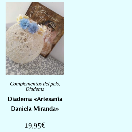
Complementos del pelo
,
Diadema
Diadema «Artesanía
Daniela Miranda»
19,95
€