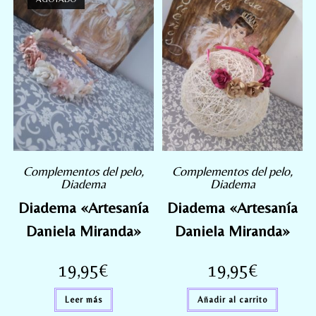
Complementos del pelo
,
Complementos del pelo
,
Diadema
Diadema
Diadema «Artesanía
Diadema «Artesanía
Daniela Miranda»
Daniela Miranda»
19,95
€
19,95
€
Leer más
Añadir al carrito