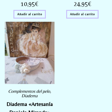
10,95
€
24,95
€
Añadir al carrito
Añadir al carrito
Complementos del pelo
,
Diadema
Diadema «Artesanía