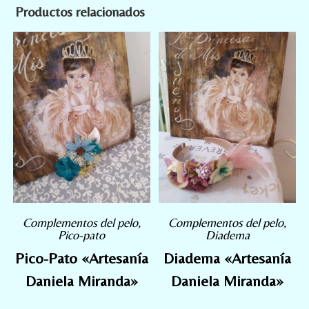
Productos relacionados
Complementos del pelo
,
Complementos del pelo
,
Pico-pato
Diadema
Pico-Pato «Artesanía
Diadema «Artesanía
Daniela Miranda»
Daniela Miranda»