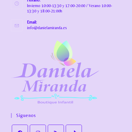
Horario:
Invierno 10:00-13:30 y 17:00-20:00 / Verano 10:00-
13:30 y 18:00-21:00h
Email:
info@danielamiranda.es
Síguenos