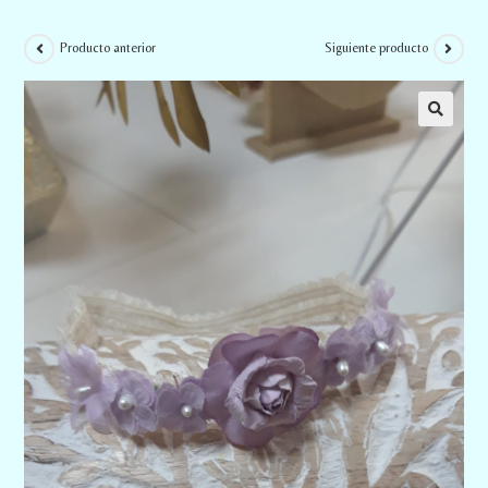
Producto anterior
Siguiente producto