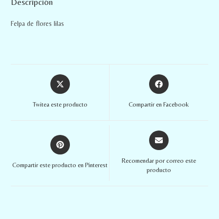
Descripción
Felpa de flores lilas
Twitea este producto
Compartir en Facebook
Recomendar por correo este
Compartir este producto en Pinterest
producto