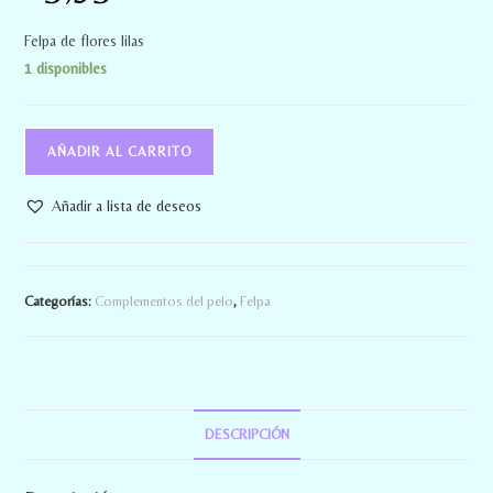
Felpa de flores lilas
1 disponibles
AÑADIR AL CARRITO
Añadir a lista de deseos
Categorías:
Complementos del pelo
,
Felpa
DESCRIPCIÓN