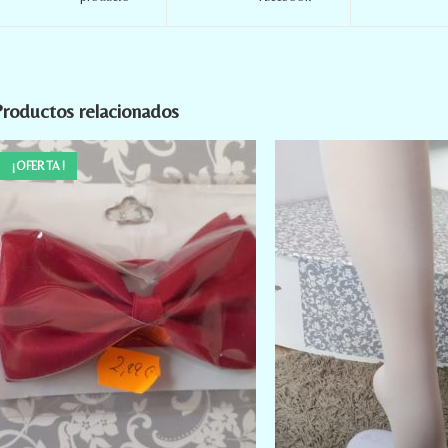
roductos relacionados
¡OFERTA!