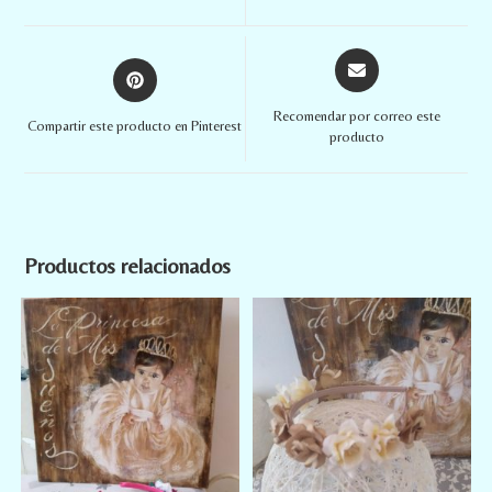
Recomendar por correo este
Compartir este producto en Pinterest
producto
Productos relacionados