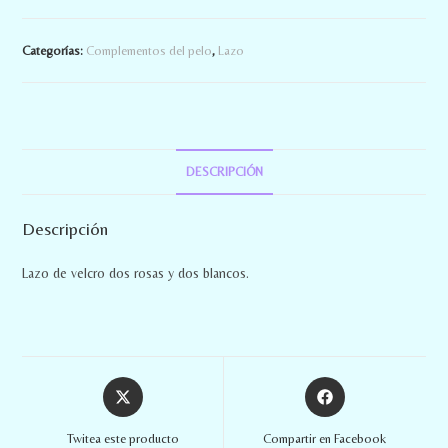
Categorías:
Complementos del pelo
,
Lazo
DESCRIPCIÓN
Descripción
Lazo de velcro dos rosas y dos blancos.
Twitea este producto
Compartir en Facebook