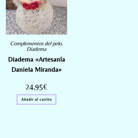
Complementos del pelo
,
Diadema
Diadema «Artesanía
Daniela Miranda»
24,95
€
Añadir al carrito