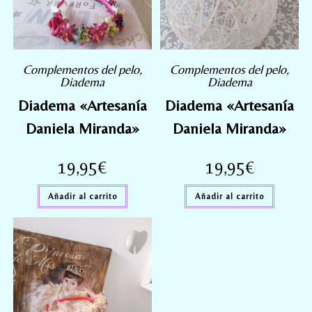
Complementos del pelo
,
Complementos del pelo
,
Diadema
Diadema
Diadema «Artesanía
Diadema «Artesanía
Daniela Miranda»
Daniela Miranda»
19,95
€
19,95
€
Añadir al carrito
Añadir al carrito