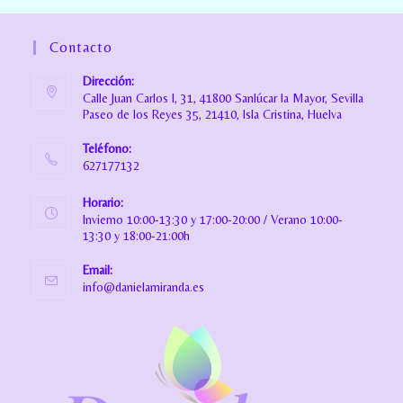
Contacto
Dirección:
Calle Juan Carlos I, 31, 41800 Sanlúcar la Mayor, Sevilla
Paseo de los Reyes 35, 21410, Isla Cristina, Huelva
Teléfono:
627177132
Horario:
Invierno 10:00-13:30 y 17:00-20:00 / Verano 10:00-
13:30 y 18:00-21:00h
Email:
info@danielamiranda.es