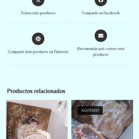
Twitea este producto
Compartir en Facebook
Recomendar por correo este
Compartir este producto en Pinterest
producto
Productos relacionados
AGOTADO