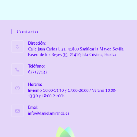
Contacto
Dirección:
Calle Juan Carlos I, 31, 41800 Sanlúcar la Mayor, Sevilla
Paseo de los Reyes 35, 21410, Isla Cristina, Huelva
Teléfono:
627177132
Horario:
Invierno 10:00-13:30 y 17:00-20:00 / Verano 10:00-
13:30 y 18:00-21:00h
Email:
info@danielamiranda.es