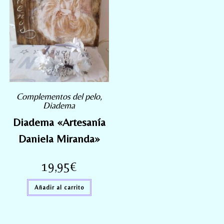
Complementos del pelo
,
Diadema
Diadema «Artesanía
Daniela Miranda»
19,95
€
Añadir al carrito