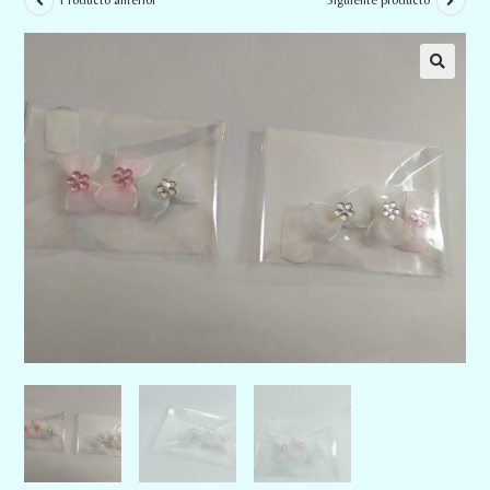
Producto anterior
Siguiente producto