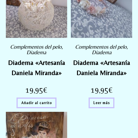
Complementos del pelo
,
Complementos del pelo
,
Diadema
Diadema
Diadema «Artesanía
Diadema «Artesanía
Daniela Miranda»
Daniela Miranda»
19,95
€
19,95
€
Añadir al carrito
Leer más