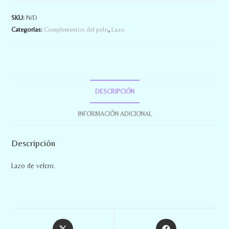
SKU:
N/D
Categorías:
Complementos del pelo
,
Lazo
DESCRIPCIÓN
INFORMACIÓN ADICIONAL
Descripción
Lazo de velcro.