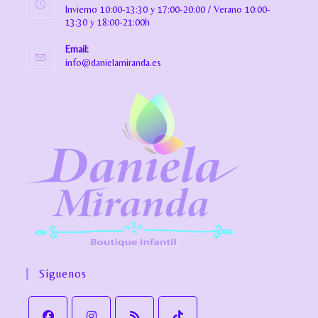
Invierno 10:00-13:30 y 17:00-20:00 / Verano 10:00-
13:30 y 18:00-21:00h
Email:
info@danielamiranda.es
Síguenos