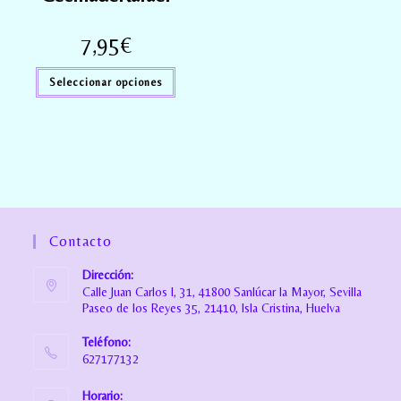
7,95
€
Seleccionar opciones
Contacto
Dirección:
Calle Juan Carlos I, 31, 41800 Sanlúcar la Mayor, Sevilla
Paseo de los Reyes 35, 21410, Isla Cristina, Huelva
Teléfono:
627177132
Horario: