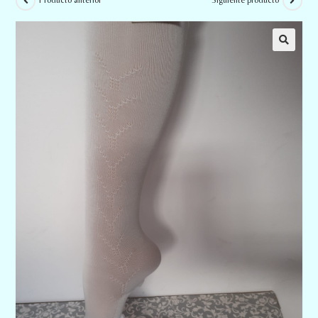
Producto anterior
Siguiente producto