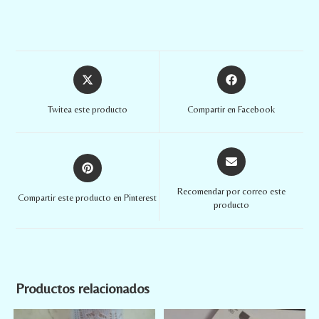
Twitea este producto
Compartir en Facebook
Recomendar por correo este
Compartir este producto en Pinterest
producto
Productos relacionados