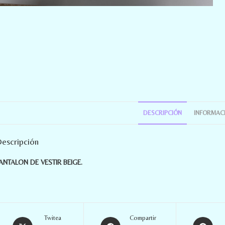
DESCRIPCIÓN
INFORMACI
escripción
ANTALON DE VESTIR BEIGE.
Twitea
Compartir