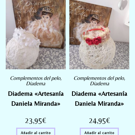
Complementos del pelo
,
Complementos del pelo
,
Diadema
Diadema
Diadema «Artesanía
Diadema «Artesanía
Daniela Miranda»
Daniela Miranda»
23,95
€
24,95
€
Añadir al carrito
Añadir al carrito