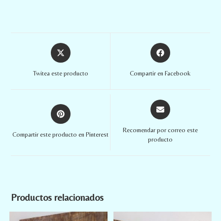
Twitea este producto
Compartir en Facebook
Recomendar por correo este
Compartir este producto en Pinterest
producto
Productos relacionados