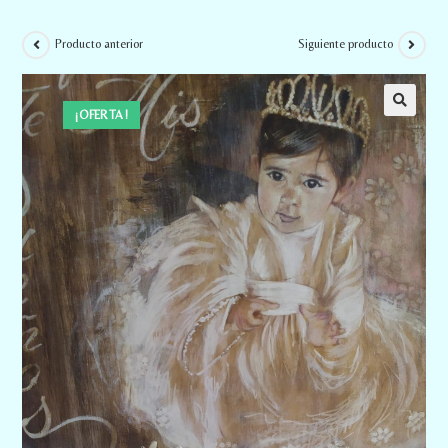
Producto anterior
Siguiente producto
¡OFERTA!