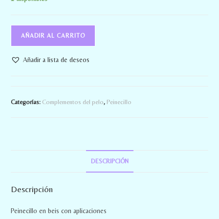
AÑADIR AL CARRITO
Añadir a lista de deseos
Categorías:
Complementos del pelo
,
Peinecillo
DESCRIPCIÓN
Descripción
Peinecillo en beis con aplicaciones