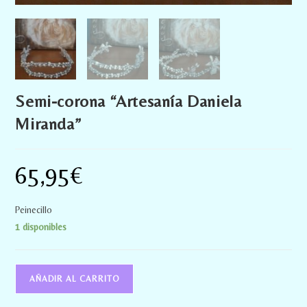
Semi-corona “Artesanía Daniela
Miranda”
65,95
€
Peinecillo
1 disponibles
AÑADIR AL CARRITO