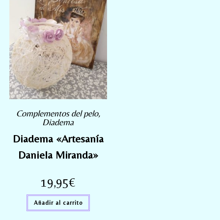
Complementos del pelo
,
Diadema
Diadema «Artesanía
Daniela Miranda»
19,95
€
Añadir al carrito