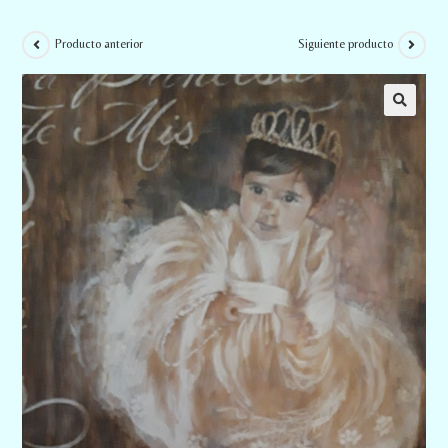
Producto anterior
Siguiente producto