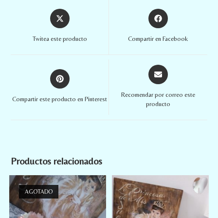
Twitea este producto
Compartir en Facebook
Recomendar por correo este
Compartir este producto en Pinterest
producto
Productos relacionados
AGOTADO