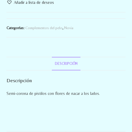
Añadir a lista de deseos
Categorías:
Complementos del pelo
,
Novia
DESCRIPCIÓN
Descripción
Semi-corona de pistilos con flores de nacar a los lados.