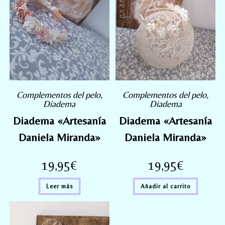
Complementos del pelo
,
Complementos del pelo
,
Diadema
Diadema
Diadema «Artesanía
Diadema «Artesanía
Daniela Miranda»
Daniela Miranda»
19,95
€
19,95
€
Leer más
Añadir al carrito