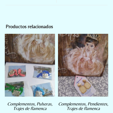
Productos relacionados
Complementos
,
Pulseras
,
Complementos
,
Pendientes
,
Trajes de flamenca
Trajes de flamenca