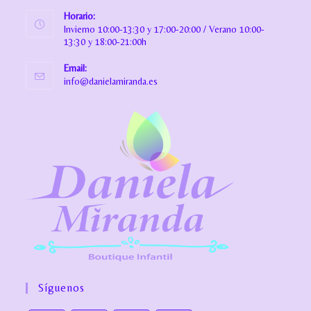
Horario:
Invierno 10:00-13:30 y 17:00-20:00 / Verano 10:00-
13:30 y 18:00-21:00h
Email:
info@danielamiranda.es
Síguenos