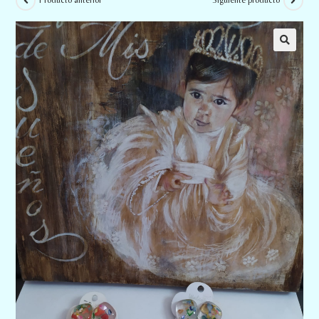
Producto anterior
Siguiente producto