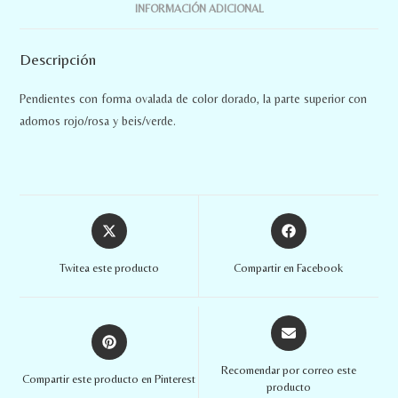
INFORMACIÓN ADICIONAL
Descripción
Pendientes con forma ovalada de color dorado, la parte superior con
adornos rojo/rosa y beis/verde.
Twitea este producto
Compartir en Facebook
Recomendar por correo este
Compartir este producto en Pinterest
producto