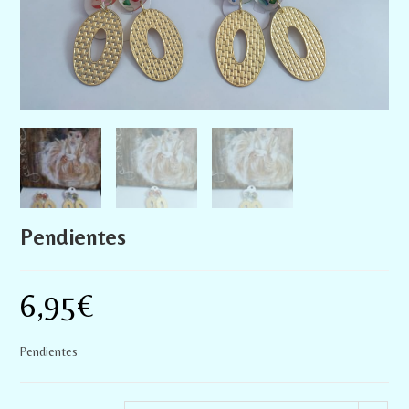
Pendientes
6,95
€
Pendientes