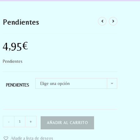
Pendientes
4,95
€
Pendientes
Elige una opción
PENDIENTES
-
+
AÑADIR AL CARRITO
Añadir a lista de deseos