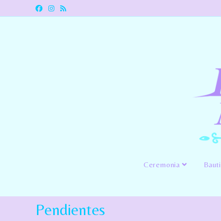
Ceremonia
Baut
Pendientes