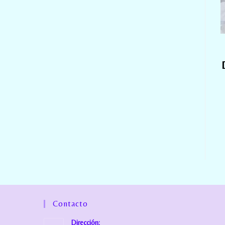
Contacto
Dirección: