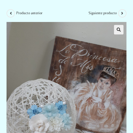
Producto anterior
Siguiente producto