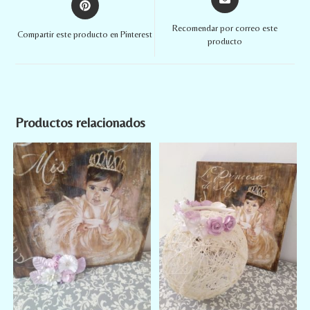
Recomendar por correo este
Compartir este producto en Pinterest
producto
Productos relacionados