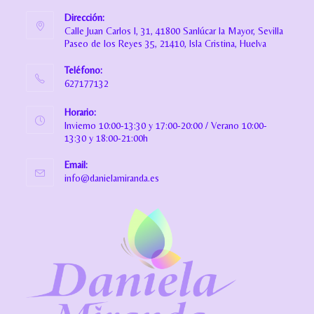
Dirección:
Calle Juan Carlos I, 31, 41800 Sanlúcar la Mayor, Sevilla
Paseo de los Reyes 35, 21410, Isla Cristina, Huelva
Teléfono:
627177132
Horario:
Invierno 10:00-13:30 y 17:00-20:00 / Verano 10:00-
13:30 y 18:00-21:00h
Email:
info@danielamiranda.es