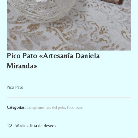
Pico Pato «Artesanía Daniela
Miranda»
Pico Pato
Categorías:
Complementos del pelo
,
Pico-pato
Añadir a lista de deseos