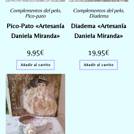
Complementos del pelo
,
Complementos del pelo
,
Pico-pato
Diadema
Pico-Pato «Artesanía
Diadema «Artesanía
Daniela Miranda»
Daniela Miranda»
9,95
€
19,95
€
Añadir al carrito
Añadir al carrito