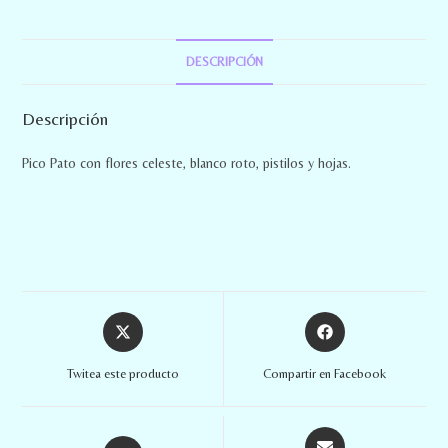
DESCRIPCIÓN
Descripción
Pico Pato con flores celeste, blanco roto, pistilos y hojas.
Twitea este producto
Compartir en Facebook