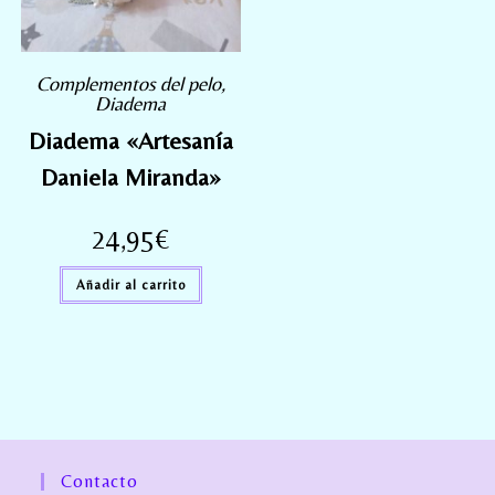
Complementos del pelo
,
Diadema
Diadema «Artesanía
Daniela Miranda»
24,95
€
Añadir al carrito
Contacto