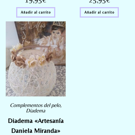
Añadir al carrito
Añadir al carrito
Complementos del pelo
,
Diadema
Diadema «Artesanía
Daniela Miranda»