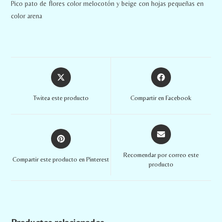
Pico pato de flores color melocotón y beige con hojas pequeñas en
color arena
Twitea este producto
Compartir en Facebook
Recomendar por correo este
Compartir este producto en Pinterest
producto