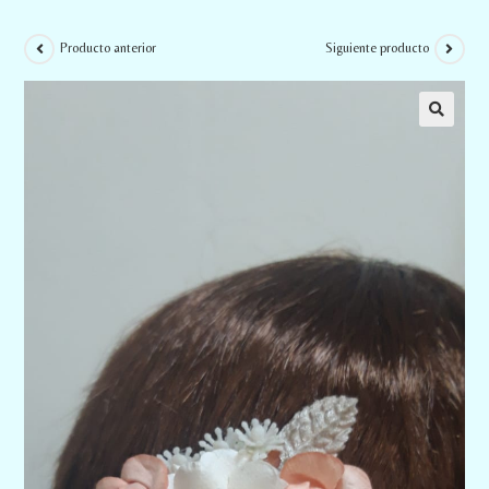
Producto anterior
Siguiente producto