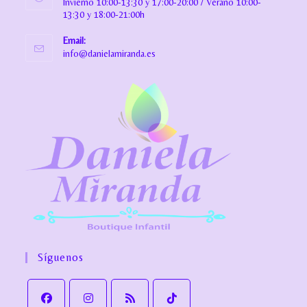
Invierno 10:00-13:30 y 17:00-20:00 / Verano 10:00-
13:30 y 18:00-21:00h
Email:
info@danielamiranda.es
Síguenos