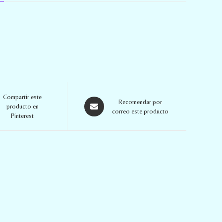
Compartir este
Recomendar por
producto en
correo este producto
Pinterest