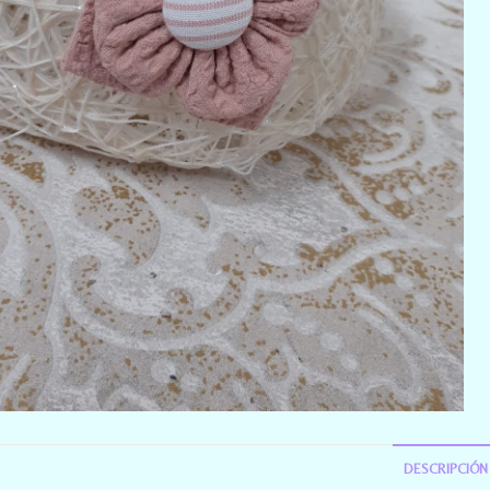
DESCRIPCIÓN