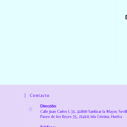
Contacto
Dirección:
Calle Juan Carlos I, 31, 41800 Sanlúcar la Mayor, Sevil
Paseo de los Reyes 35, 21410, Isla Cristina, Huelva