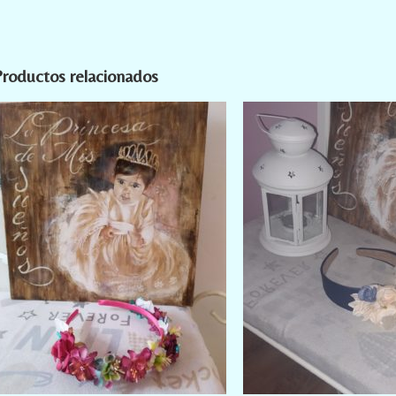
roductos relacionados