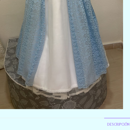
DESCRIPCIÓN