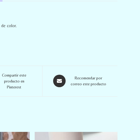
 de color.
Compartir este
Recomendar por
producto en
correo este producto
Pinterest