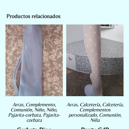
Productos relacionados
Arras
,
Complemento
,
Arras
,
Calcetería
,
Calcetería
,
Comunión
,
Niño
,
Niño
,
Complementos
Pajarita-corbata
,
Pajarita-
personalizado
,
Comunión
,
corbata
Niña