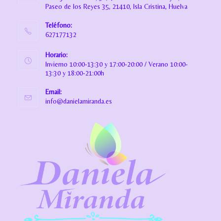
Paseo de los Reyes 35, 21410, Isla Cristina, Huelva
Teléfono:
627177132
Horario:
Invierno 10:00-13:30 y 17:00-20:00 / Verano 10:00-
13:30 y 18:00-21:00h
Email:
info@danielamiranda.es