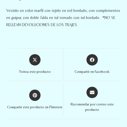
Vestido en color marfil con tejido en red bordado, con complementos
en guipur, con doble falda en tul tomado con tul bordado. *NO SE
RELIZAN DEVOLUCIONES DE LOS TRAJES.
Twitea este producto
Compartir en Facebook
Recomendar por correo este
Compartir este producto en Pinterest
producto