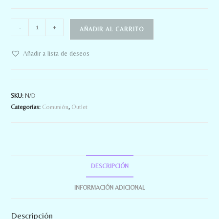
-
+
AÑADIR AL CARRITO
Añadir a lista de deseos
SKU:
N/D
Categorías:
Comunión
,
Outlet
DESCRIPCIÓN
INFORMACIÓN ADICIONAL
Descripción