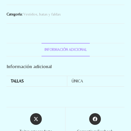
Categoría:
Vestidos, batas y faldas
INFORMACIÓN ADICIONAL
Información adicional
TALLAS
ÚNICA