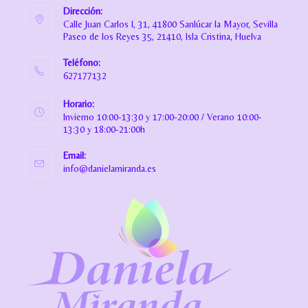
Dirección:
Calle Juan Carlos I, 31, 41800 Sanlúcar la Mayor, Sevilla
Paseo de los Reyes 35, 21410, Isla Cristina, Huelva
Teléfono:
627177132
Horario:
Invierno 10:00-13:30 y 17:00-20:00 / Verano 10:00-
13:30 y 18:00-21:00h
Email:
info@danielamiranda.es