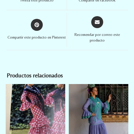
Twitea este producto
Compartir en Facebook
Recomendar por correo este
Compartir este producto en Pinterest
producto
Productos relacionados