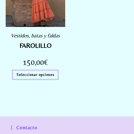
Vestidos, batas y faldas
FAROLILLO
150,00
€
Seleccionar opciones
Contacto