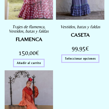
Trajes de flamenca
,
Vestidos, batas y faldas
Vestidos, batas y faldas
CASETA
FLAMENCA
99,95
€
150,00
€
Seleccionar opciones
Añadir al carrito