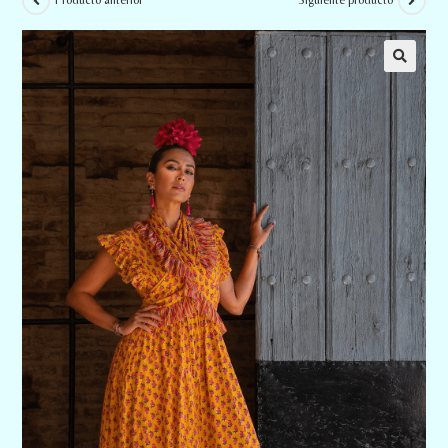
Producto anterior
Siguiente producto