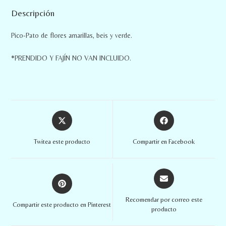
Descripción
Pico-Pato de flores amarillas, beis y verde.
*PRENDIDO Y FAJÍN NO VAN INCLUIDO.
Twitea este producto
Compartir en Facebook
Recomendar por correo este
Compartir este producto en Pinterest
producto