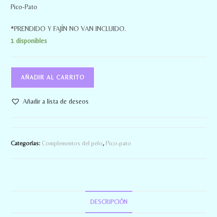
Pico-Pato
*PRENDIDO Y FAJÍN NO VAN INCLUIDO.
1 disponibles
AÑADIR AL CARRITO
Añadir a lista de deseos
Categorías:
Complementos del pelo
,
Pico-pato
DESCRIPCIÓN