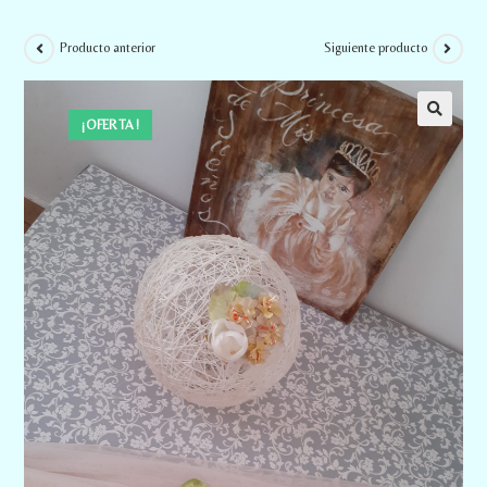
Producto anterior
Siguiente producto
¡OFERTA!