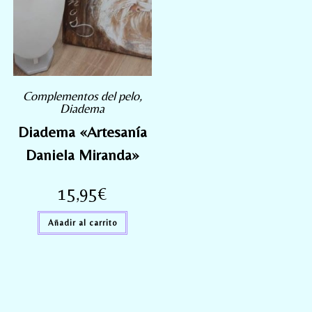
Complementos del pelo
,
Diadema
Diadema «Artesanía
Daniela Miranda»
15,95
€
Añadir al carrito