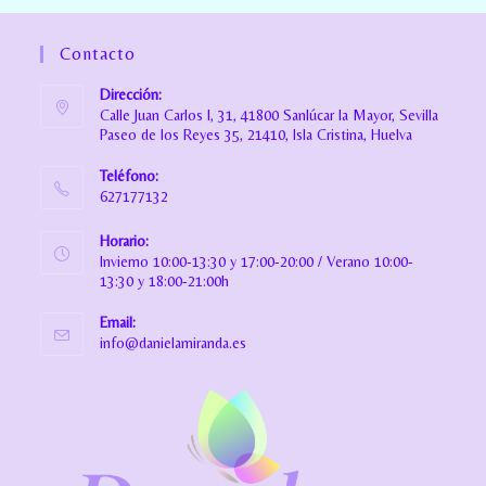
Contacto
Dirección:
Calle Juan Carlos I, 31, 41800 Sanlúcar la Mayor, Sevilla
Paseo de los Reyes 35, 21410, Isla Cristina, Huelva
Teléfono:
627177132
Horario:
Invierno 10:00-13:30 y 17:00-20:00 / Verano 10:00-
13:30 y 18:00-21:00h
Email:
info@danielamiranda.es