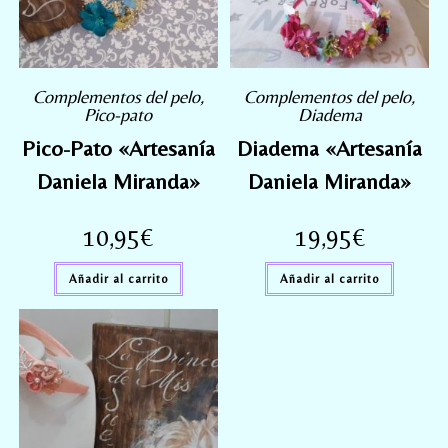
Complementos del pelo
,
Complementos del pelo
,
Pico-pato
Diadema
Pico-Pato «Artesanía
Diadema «Artesanía
Daniela Miranda»
Daniela Miranda»
10,95
€
19,95
€
Añadir al carrito
Añadir al carrito